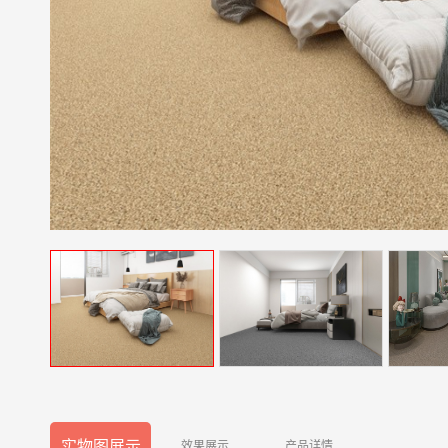
实物图展示
效果展示
产品详情