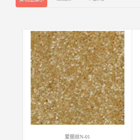
爱丽丝N-01