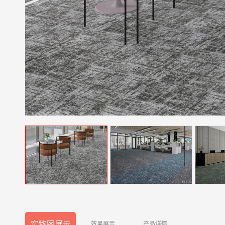
实物图展示
效果展示
产品详情