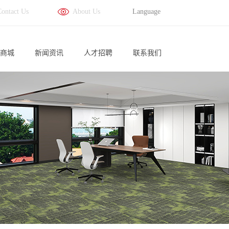
Contact Us
About Us
Language
商城
新闻资讯
人才招聘
联系我们