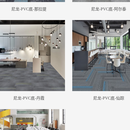
尼龙-PVC底-那拉提
尼龙-PVC底-阿尔泰
尼龙-PVC底-丹霞
尼龙-PVC底-仙踪