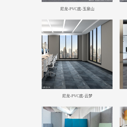
尼龙-PVC底-玉泉山
尼龙-PVC底-云梦