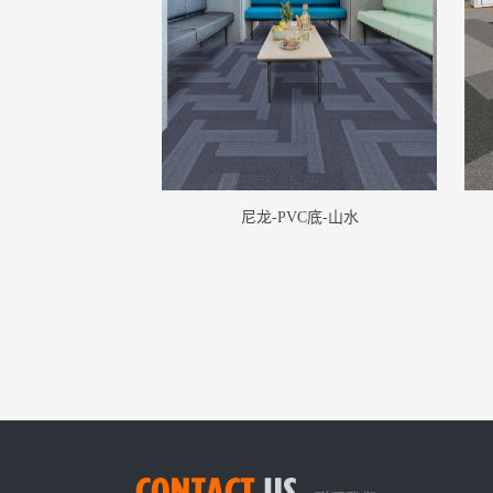
尼龙-PVC底-山水