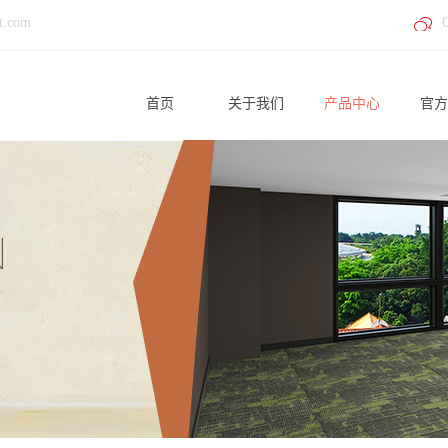
t.com
首页
关于我们
产品中心
官方