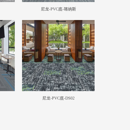
尼龙-PVC底-喀纳斯
尼龙-PVC底-DS02