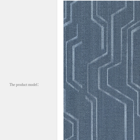
The product model：