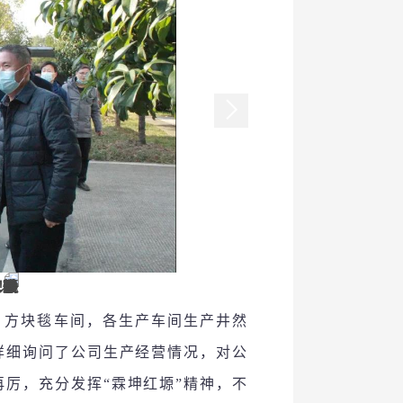
、方块毯车间，各生产车间生产井然
详细询问了公司生产经营情况，对公
厉，充分发挥“霖坤红塬”精神，不