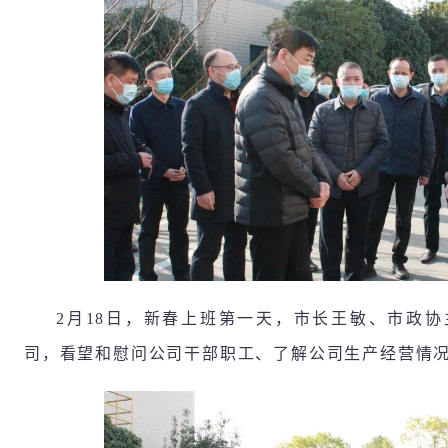
2月18日，新春上班第一天，市长王敏、市政
司，看望和慰问公司干部职工、了解公司生产经营情