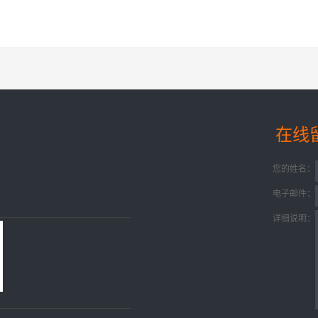
在线
您的姓名：
电子邮件：
详细说明：