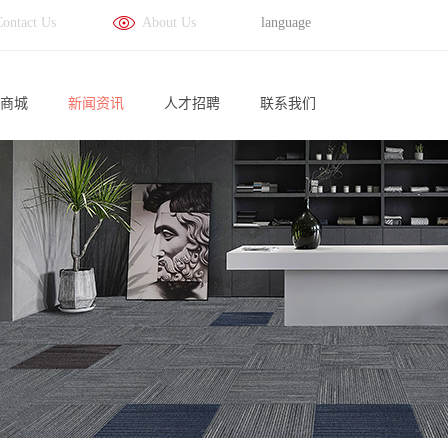
Contact Us
About Us
language
商城
新闻资讯
人才招聘
联系我们