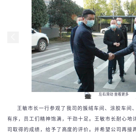
左右滑动 查看更多
王敏市长一行参观了我司的簇绒车间、涂胶车间
有序，员工们精神饱满，干劲十足。王敏市长耐心地
司取得的成绩，给予了高度的评价。并希望公司再接再