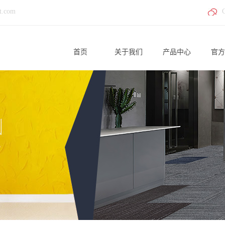
t.com
首页
关于我们
产品中心
官方