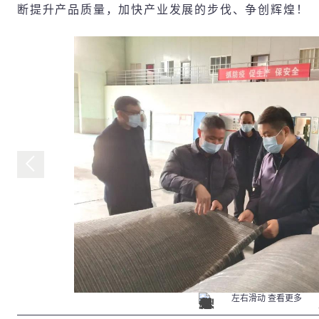
断提升产品质量，加快产业发展的步伐、争创辉煌！
左右滑动 查看更多