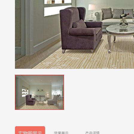
实物图展示
效果展示
产品详情