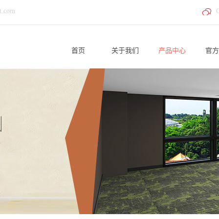
t.com
首页
关于我们
产品中心
官方