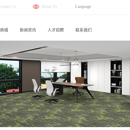
Contact Us
About Us
Language
商城
新闻资讯
人才招聘
联系我们