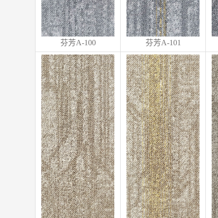
芬芳A-100
芬芳A-101