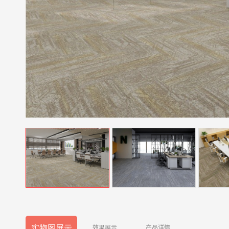
实物图展示
效果展示
产品详情