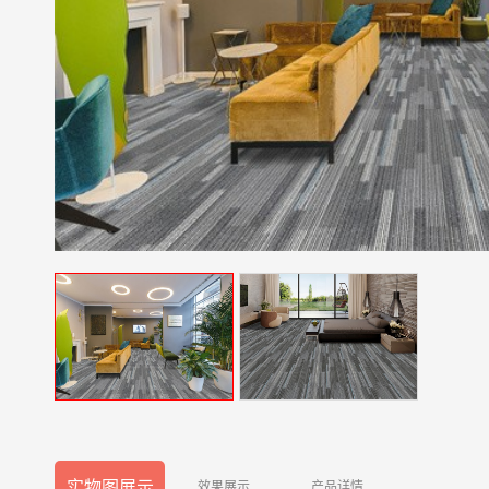
实物图展示
效果展示
产品详情