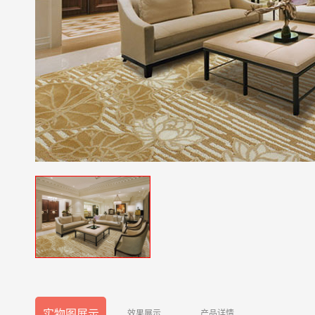
实物图展示
效果展示
产品详情