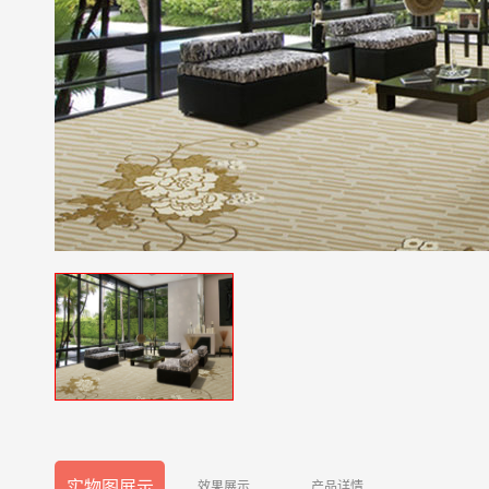
实物图展示
效果展示
产品详情