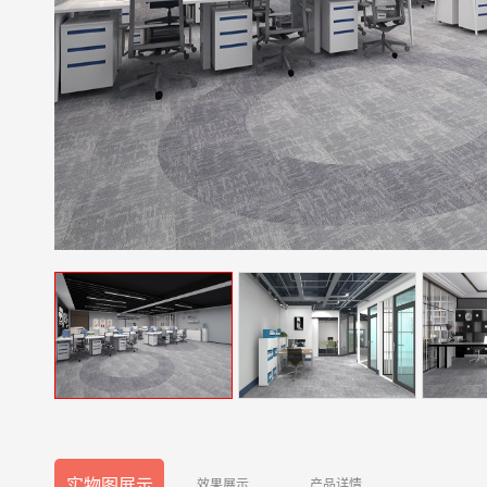
实物图展示
效果展示
产品详情