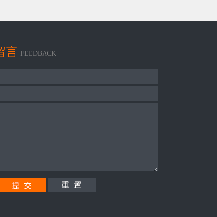
留言
FEEDBACK