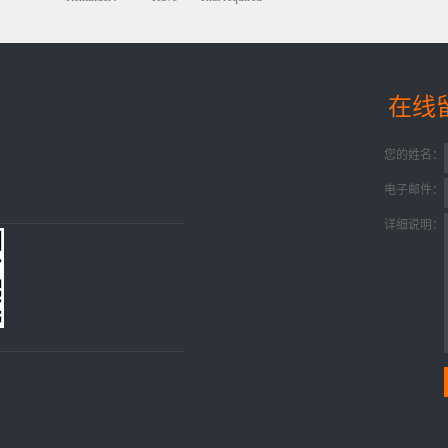
在线
您的姓名：
电子邮件：
详细说明：